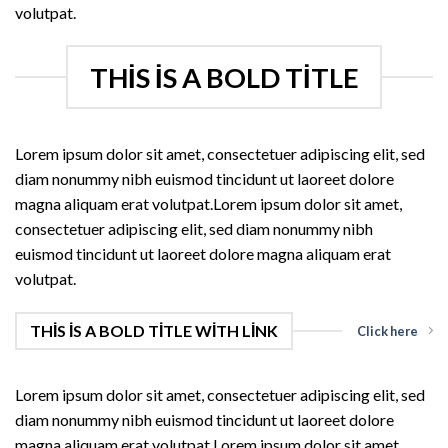
volutpat.
THIS IS A BOLD TITLE
Lorem ipsum dolor sit amet, consectetuer adipiscing elit, sed
diam nonummy nibh euismod tincidunt ut laoreet dolore
magna aliquam erat volutpat.Lorem ipsum dolor sit amet,
consectetuer adipiscing elit, sed diam nonummy nibh
euismod tincidunt ut laoreet dolore magna aliquam erat
volutpat.
THIS IS A BOLD TITLE WITH LINK
Click here
Lorem ipsum dolor sit amet, consectetuer adipiscing elit, sed
diam nonummy nibh euismod tincidunt ut laoreet dolore
magna aliquam erat volutpat.Lorem ipsum dolor sit amet,