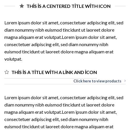
THIS IS A CENTERED TITLE WITH ICON
Lorem ipsum dolor sit amet, consectetuer adipiscing elit, sed
diam nonummy nibh euismod tincidunt ut laoreet dolore
magna aliquam erat volutpat.Lorem ipsum dolor sit amet,
consectetuer adipiscing elit, sed diam nonummy nibh
euismod tincidunt ut laoreet dolore magna aliquam erat
volutpat.
THIS IS A TITLE WITH A LINK AND ICON
Click here to view products
Lorem ipsum dolor sit amet, consectetuer adipiscing elit, sed
diam nonummy nibh euismod tincidunt ut laoreet dolore
magna aliquam erat volutpat.Lorem ipsum dolor sit amet,
consectetuer adipiscing elit, sed diam nonummy nibh
euismod tincidunt ut laoreet dolore magna aliquam erat