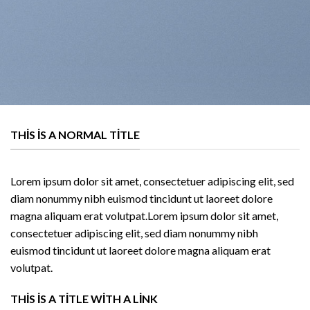
THIS IS A NORMAL TITLE
Lorem ipsum dolor sit amet, consectetuer adipiscing elit, sed
diam nonummy nibh euismod tincidunt ut laoreet dolore
magna aliquam erat volutpat.Lorem ipsum dolor sit amet,
consectetuer adipiscing elit, sed diam nonummy nibh
euismod tincidunt ut laoreet dolore magna aliquam erat
volutpat.
THIS IS A TITLE WITH A LINK