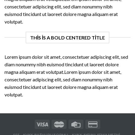
consectetuer adipiscing elit, sed diam nonummy nibh
euismod tincidunt ut laoreet dolore magna aliquam erat
volutpat.
THIS IS A BOLD CENTERED TITLE
Lorem ipsum dolor sit amet, consectetuer adipiscing elit, sed
diam nonummy nibh euismod tincidunt ut laoreet dolore
magna aliquam erat volutpat.Lorem ipsum dolor sit amet,
consectetuer adipiscing elit, sed diam nonummy nibh
euismod tincidunt ut laoreet dolore magna aliquam erat
volutpat.
SSS
KVKK BAŞVURU FORMU
KVKK AYDINLATMA METNİ