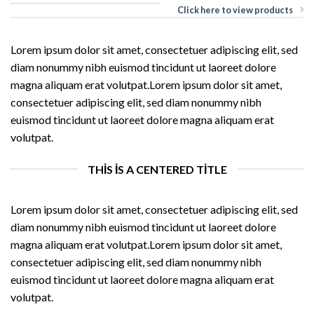
Click here to view products
Lorem ipsum dolor sit amet, consectetuer adipiscing elit, sed
diam nonummy nibh euismod tincidunt ut laoreet dolore
magna aliquam erat volutpat.Lorem ipsum dolor sit amet,
consectetuer adipiscing elit, sed diam nonummy nibh
euismod tincidunt ut laoreet dolore magna aliquam erat
volutpat.
THIS IS A CENTERED TITLE
Lorem ipsum dolor sit amet, consectetuer adipiscing elit, sed
diam nonummy nibh euismod tincidunt ut laoreet dolore
magna aliquam erat volutpat.Lorem ipsum dolor sit amet,
consectetuer adipiscing elit, sed diam nonummy nibh
euismod tincidunt ut laoreet dolore magna aliquam erat
volutpat.